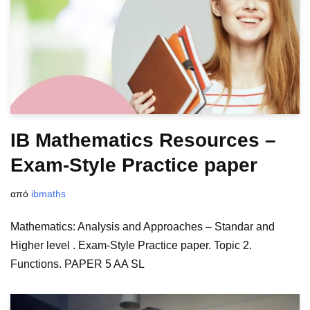
IB Mathematics Resources –
Exam-Style Practice paper
από
ibmaths
Mathematics: Analysis and Approaches – Standar and
Higher level . Exam-Style Practice paper. Topic 2.
Functions. PAPER 5 AA SL