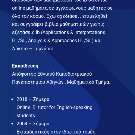
online μαθήματα σε αγγλόφωνους μαθητές σε
όλο τον κόσμο. Έχω σχεδιάσει , επιμεληθεί
και συγγράψει βιβλία μαθηματικών για τις
εξετάσεις Ib (Applications & Interpretations
HL/SL, Analysis & Approaches HL/SL) και
Λύκειο – Γυμνάσιο.
Εκπαίδευση
Απόφοιτος Εθνικού Καποδιστριακού
Πανεπιστημίου Αθηνών , Μαθηματικό Τμήμα.
2018 – Σήμερα
Online IB tutor for English-speaking
students.
2004 – Σήμερα
Εκπαιδευτικός στον ιδιωτικό τομέα.