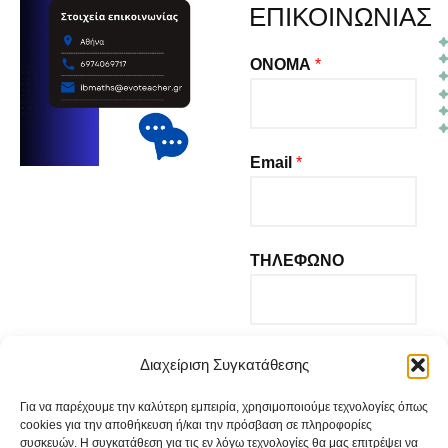
ΕΠΙΚΟΙΝΩΝΙΑΣ
ΟΝΟΜΑ
*
Email
*
ΤΗΛΕΦΩΝΟ
ΜΗΝΥΜΑ
Διαχείριση Συγκατάθεσης
Για να παρέχουμε την καλύτερη εμπειρία, χρησιμοποιούμε τεχνολογίες όπως
cookies για την αποθήκευση ή/και την πρόσβαση σε πληροφορίες
συσκευών. Η συγκατάθεση για τις εν λόγω τεχνολογίες θα μας επιτρέψει να