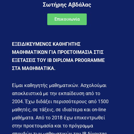
Σωτήρης Αβδάλας
Επικοινωνία
ΕΞΕΙΔΙΚΕΥΜΕΝΟΣ ΚΑΘΗΓΗΤΗΣ
ΜΑΘΗΜΑΤΙΚΩΝ ΓΙΑ ΠΡΟΕΤΟΙΜΑΣΙΑ ΣΤΙΣ
ΕΞΕΤΑΣΕΙΣ ΤΟΥ IB DIPLOMA PROGRAMME
ΣΤΑ ΜΑΘΗΜΑΤΙΚΑ.
Είμαι καθηγητής μαθηματικών. Ασχολούμαι
αποκλειστικά με την εκπαίδευση από το
2004. Έχω διδάξει περισσότερους από 1500
μαθητές, σε τάξεις, σε ιδιαίτερα και on-line
μαθήματα. Από το 2018 έχω επικεντρωθεί
στην προετοιμασία και το πρόγραμμα
σπουδών των μαθηματικών του IB δίνοντας