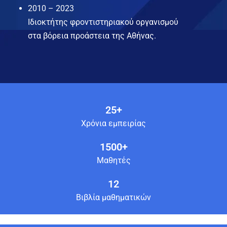
2010 – 2023
Ιδιοκτήτης φροντιστηριακού οργανισμού
στα βόρεια προάστεια της Αθήνας.
25+
Χρόνια εμπειρίας
1500+
Μαθητές
12
Βιβλία μαθηματικών