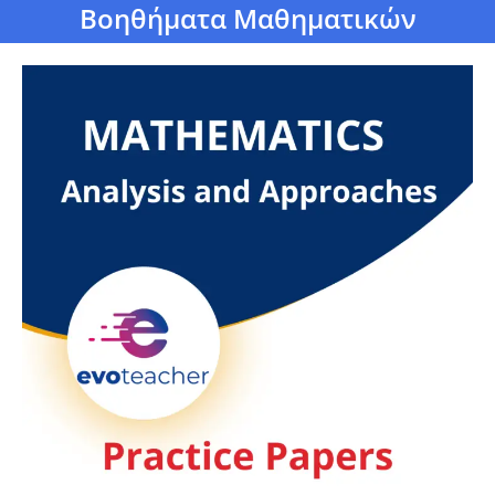
Βοηθήματα Μαθηματικών