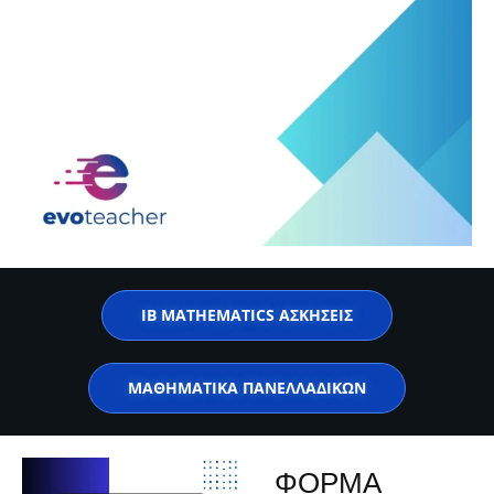
IB MATHEMATICS ΑΣΚΗΣΕΙΣ
ΜΑΘΗΜΑΤΙΚΑ ΠΑΝΕΛΛΑΔΙΚΩΝ
ΦΟΡΜΑ