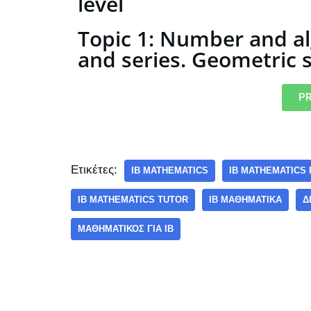
level
Topic 1: Number and a
and series. Geometric 
PR
Ετικέτες:
IB MATHEMATICS
IB MATHEMATICS
IB MATHEMATICS TUTOR
IB ΜΑΘΗΜΑΤΙΚΆ
Δ
ΜΑΘΗΜΑΤΙΚΌΣ ΓΙΑ IB