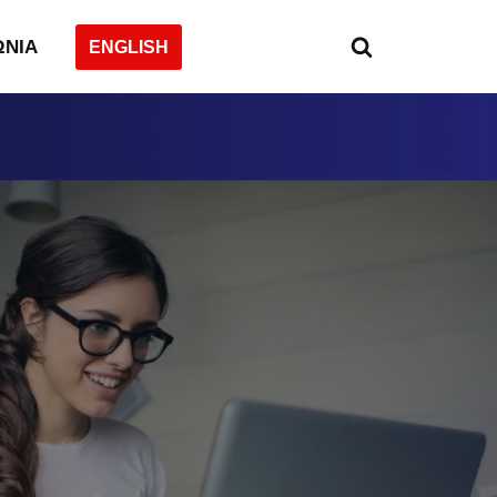
ΩΝΙΑ
ENGLISH