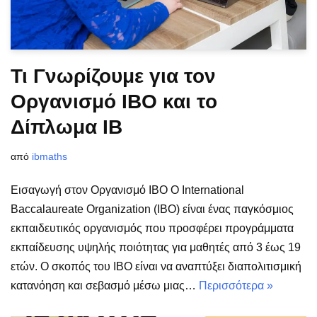
Τι Γνωρίζουμε για τον
Οργανισμό IBO και το
Δίπλωμα IB
από
ibmaths
Εισαγωγή στον Οργανισμό IBO Ο International
Baccalaureate Organization (IBO) είναι ένας παγκόσμιος
εκπαιδευτικός οργανισμός που προσφέρει προγράμματα
εκπαίδευσης υψηλής ποιότητας για μαθητές από 3 έως 19
ετών. Ο σκοπός του IBO είναι να αναπτύξει διαπολιτισμική
κατανόηση και σεβασμό μέσω μιας…
Περισσότερα »