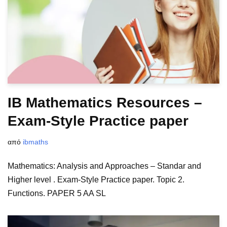
IB Mathematics Resources –
Exam-Style Practice paper
από
ibmaths
Mathematics: Analysis and Approaches – Standar and
Higher level . Exam-Style Practice paper. Topic 2.
Functions. PAPER 5 AA SL