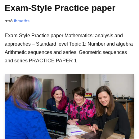
Exam-Style Practice paper
από
ibmaths
Exam-Style Practice paper Mathematics: analysis and
approaches – Standard level Topic 1: Number and algebra
Arithmetic sequences and series. Geometric sequences
and series PRACTICE PAPER 1