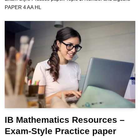
PAPER 4 AA HL
IB Mathematics Resources –
Exam-Style Practice paper