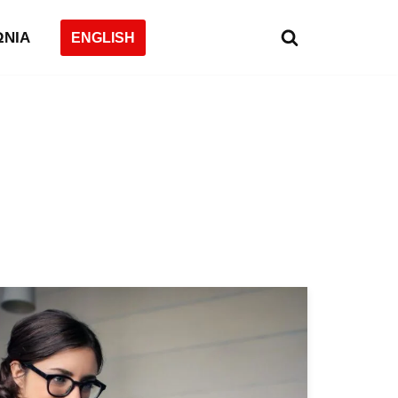
ΩΝΙΑ
ENGLISH