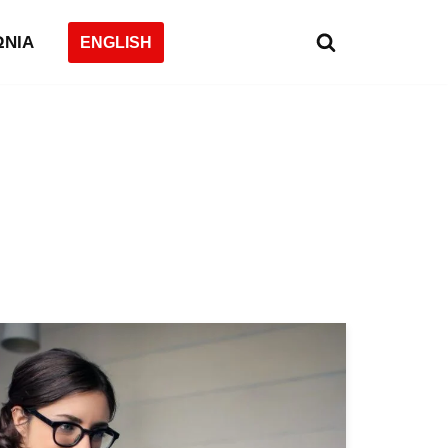
ΩΝΙΑ
ENGLISH